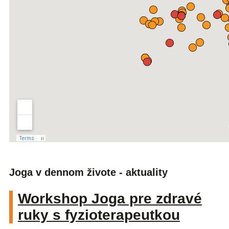
Joga v dennom živote - aktuality
Workshop Joga pre zdravé
ruky s fyzioterapeutkou