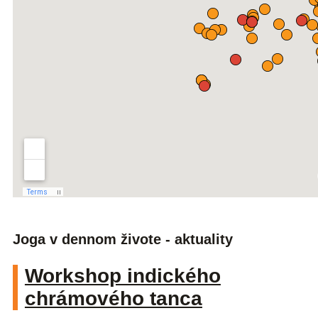
Joga v dennom živote - aktuality
Workshop indického
chrámového tanca