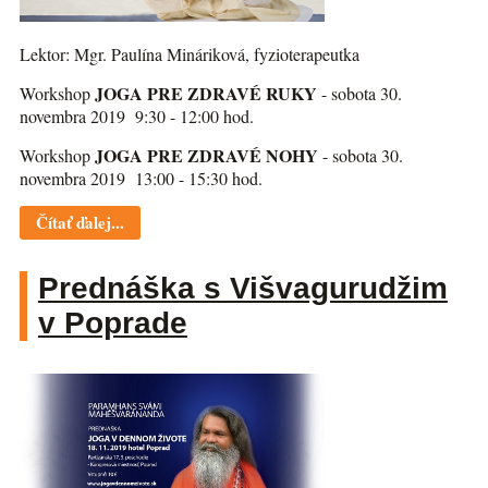
Lektor: Mgr. Paulína Mináriková, fyzioterapeutka
JOGA PRE ZDRAVÉ RUKY
Workshop
- sobota 30.
novembra 2019 9:30 - 12:00 hod.
JOGA PRE ZDRAVÉ NOHY
Workshop
- sobota 30.
novembra 2019 13:00 - 15:30 hod.
Čítať ďalej...
Prednáška s Višvagurudžim
v Poprade