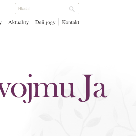
y
Aktuality
Deň jogy
Kontakt