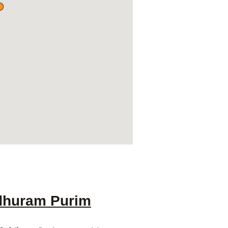
adhuram Purim