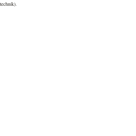
techník).