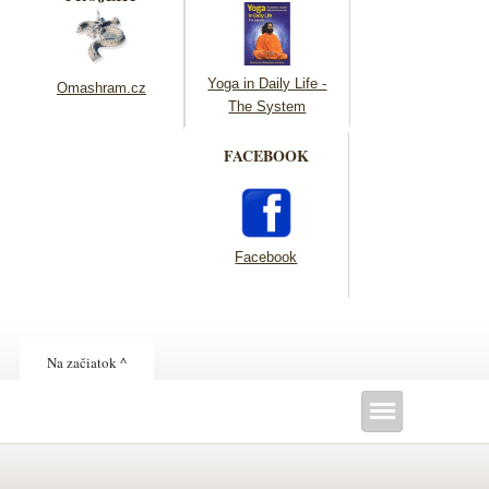
Yoga in Daily Life -
Omashram.cz
The System
FACEBOOK
Facebook
Na začiatok ^