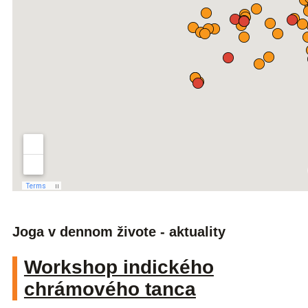
Joga v dennom živote - aktuality
Workshop indického
chrámového tanca