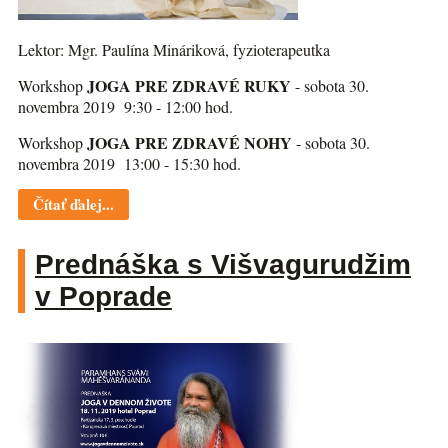
Lektor: Mgr. Paulína Mináriková, fyzioterapeutka
JOGA PRE ZDRAVÉ RUKY
Workshop
- sobota 30.
novembra 2019 9:30 - 12:00 hod.
JOGA PRE ZDRAVÉ NOHY
Workshop
- sobota 30.
novembra 2019 13:00 - 15:30 hod.
Čítať ďalej...
Prednáška s Višvagurudžim
v Poprade