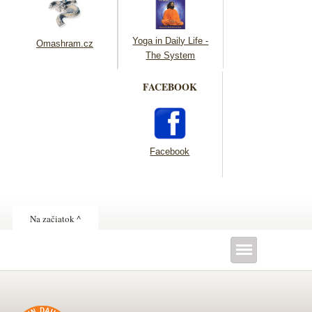
Yoga in Daily Life -
Omashram.cz
The System
FACEBOOK
Facebook
Na začiatok ^