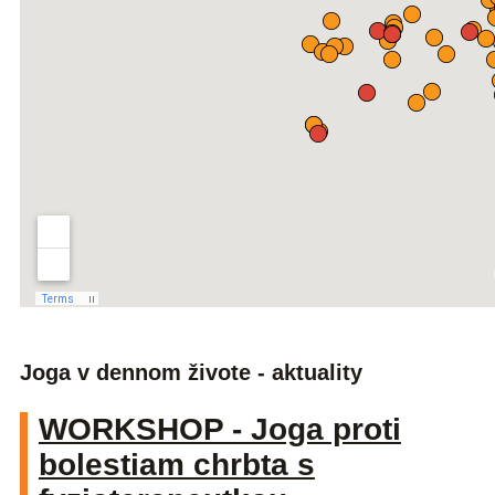
Joga v dennom živote - aktuality
WORKSHOP - Joga proti
bolestiam chrbta s