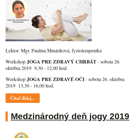
Lektor: Mgr. Paulína Mináriková, fyzioterapeutka
JOGA PRE ZDRAVÝ CHRBÁT
Workshop
- sobota 26.
októbra 2019 9,30 - 12,00 hod.
JOGA PRE ZDRAVÉ OČI
Workshop
- sobota 26. októbra
2019 13,30 - 16,00 hod.
Čítať ďalej...
Medzinárodný deň jogy 2019