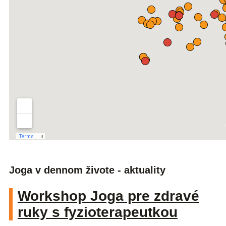
Joga v dennom živote - aktuality
Workshop Joga pre zdravé
ruky s fyzioterapeutkou