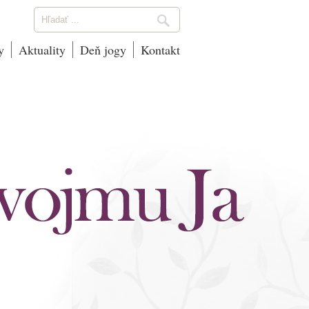
y
Aktuality
Deň jogy
Kontakt