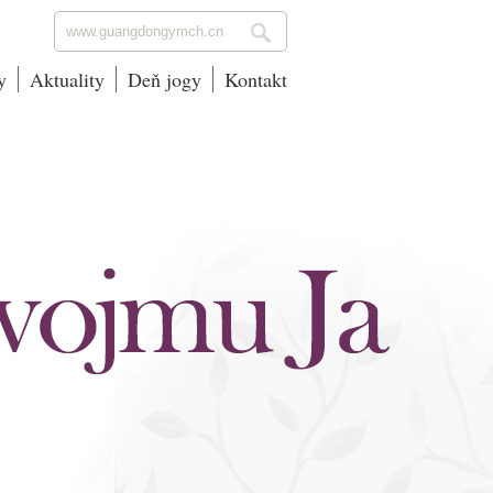
y
Aktuality
Deň jogy
Kontakt