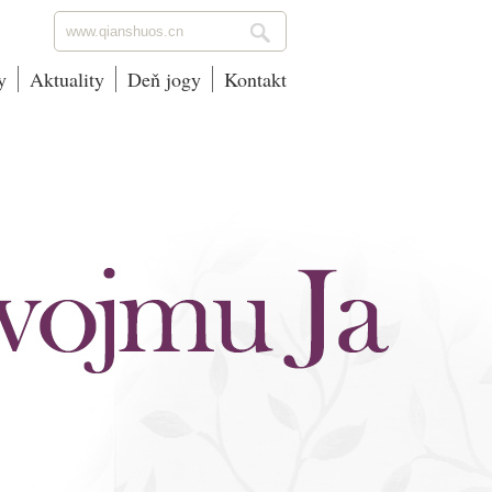
y
Aktuality
Deň jogy
Kontakt