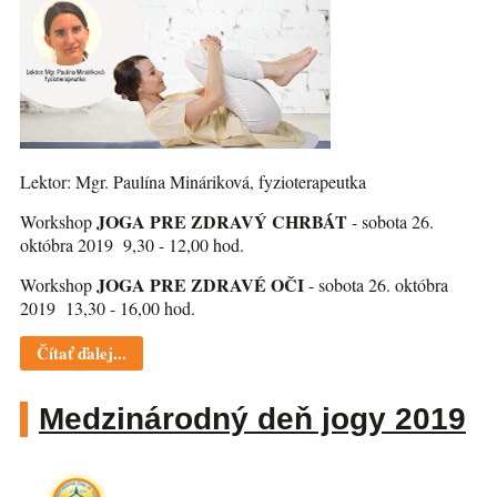
Lektor: Mgr. Paulína Mináriková, fyzioterapeutka
JOGA PRE ZDRAVÝ CHRBÁT
Workshop
- sobota 26.
októbra 2019 9,30 - 12,00 hod.
JOGA PRE ZDRAVÉ OČI
Workshop
- sobota 26. októbra
2019 13,30 - 16,00 hod.
Čítať ďalej...
Medzinárodný deň jogy 2019