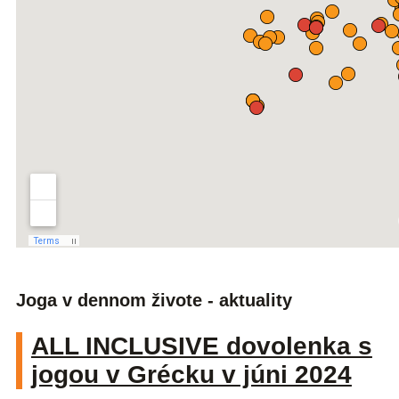
Joga v dennom živote - aktuality
ALL INCLUSIVE dovolenka s
jogou v Grécku v júni 2024