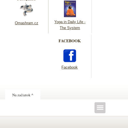
Yoga in Daily Life -
Omashram.cz
The System
FACEBOOK
Facebook
Na začiatok ^