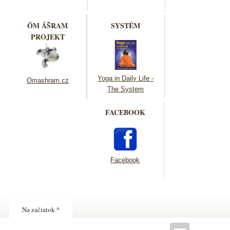
ÓM ÁŠRAM
SYSTÉM
PROJEKT
Yoga in Daily Life -
Omashram.cz
The System
FACEBOOK
Facebook
Na začiatok ^