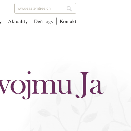
y
Aktuality
Deň jogy
Kontakt