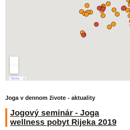
Joga v dennom živote - aktuality
Jogový seminár - Joga
wellness pobyt Rijeka 2019