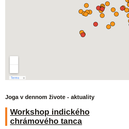
Joga v dennom živote - aktuality
Workshop indického
chrámového tanca