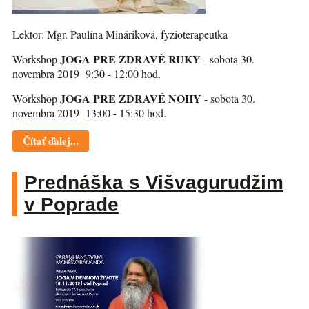
Lektor: Mgr. Paulína Mináriková, fyzioterapeutka
JOGA PRE ZDRAVÉ RUKY
Workshop
- sobota 30.
novembra 2019 9:30 - 12:00 hod.
JOGA PRE ZDRAVÉ NOHY
Workshop
- sobota 30.
novembra 2019 13:00 - 15:30 hod.
Čítať ďalej...
Prednáška s Višvagurudžim
v Poprade