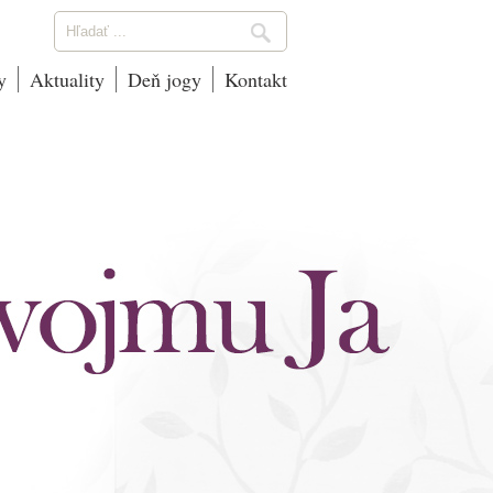
y
Aktuality
Deň jogy
Kontakt