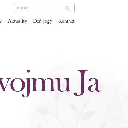
y
Aktuality
Deň jogy
Kontakt