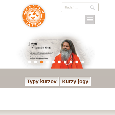
Typy kurzov
Kurzy jogy