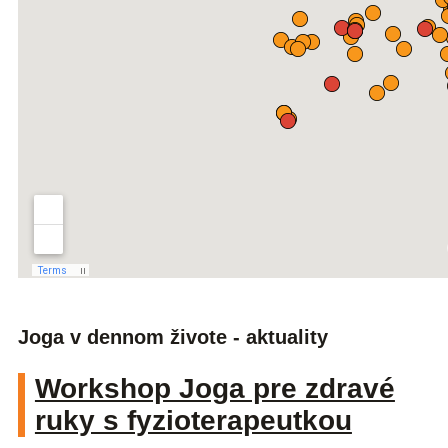
Joga v dennom živote - aktuality
Workshop Joga pre zdravé
ruky s fyzioterapeutkou