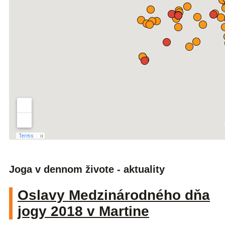
Joga v dennom živote - aktuality
Oslavy Medzinárodného dňa
jogy 2018 v Martine