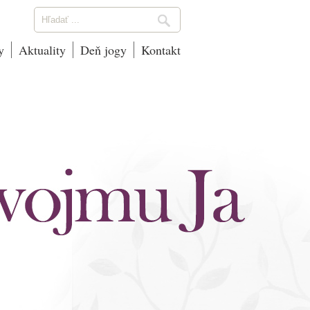
y
Aktuality
Deň jogy
Kontakt