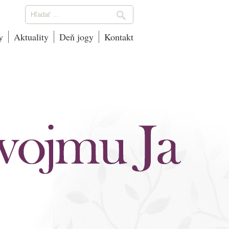
y
Aktuality
Deň jogy
Kontakt