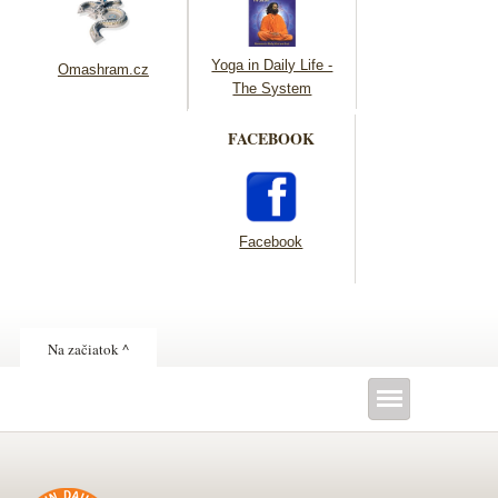
Yoga in Daily Life -
Omashram.cz
The System
FACEBOOK
Facebook
Na začiatok ^