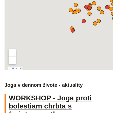
Joga v dennom živote - aktuality
WORKSHOP - Joga proti
bolestiam chrbta s