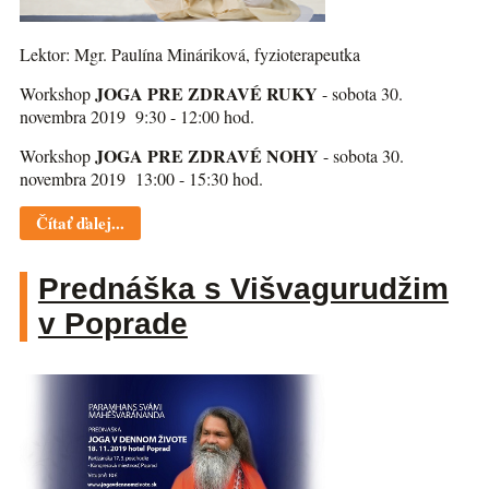
Lektor: Mgr. Paulína Mináriková, fyzioterapeutka
JOGA PRE ZDRAVÉ RUKY
Workshop
- sobota 30.
novembra 2019 9:30 - 12:00 hod.
JOGA PRE ZDRAVÉ NOHY
Workshop
- sobota 30.
novembra 2019 13:00 - 15:30 hod.
Čítať ďalej...
Prednáška s Višvagurudžim
v Poprade