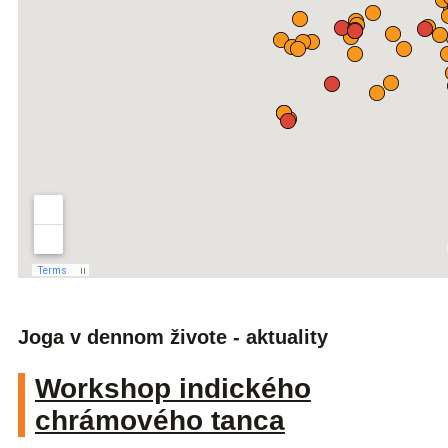
Joga v dennom živote - aktuality
Workshop indického
chrámového tanca