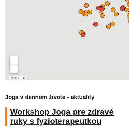
Joga v dennom živote - aktuality
Workshop Joga pre zdravé
ruky s fyzioterapeutkou