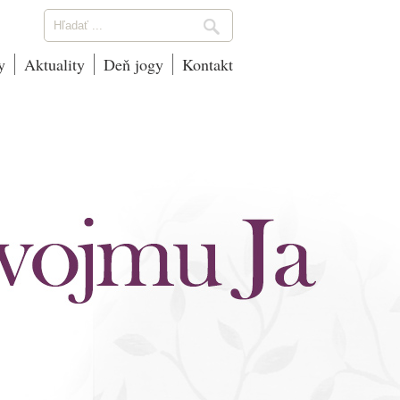
y
Aktuality
Deň jogy
Kontakt