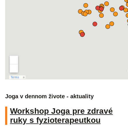
Joga v dennom živote - aktuality
Workshop Joga pre zdravé
ruky s fyzioterapeutkou