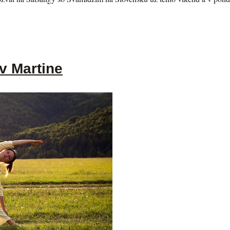
v Martine