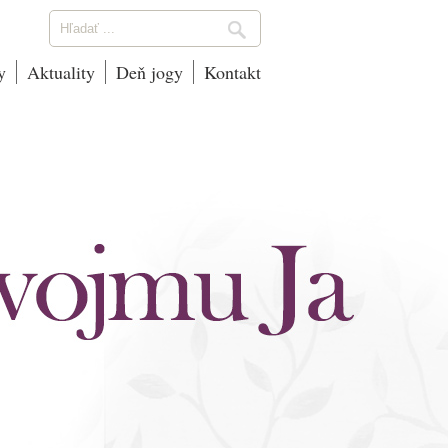
y
Aktuality
Deň jogy
Kontakt