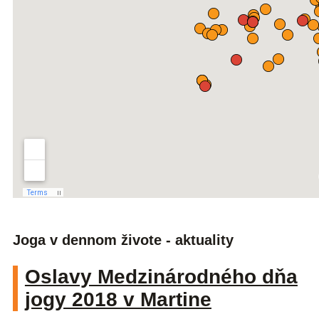
Joga v dennom živote - aktuality
Oslavy Medzinárodného dňa
jogy 2018 v Martine