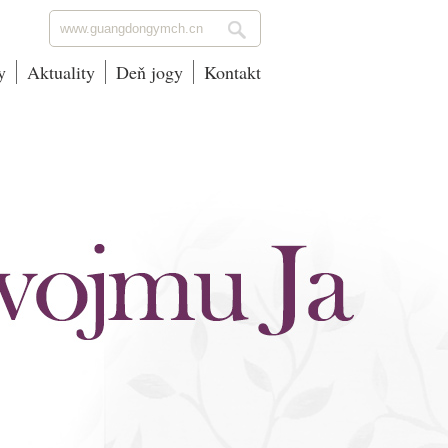
y
Aktuality
Deň jogy
Kontakt