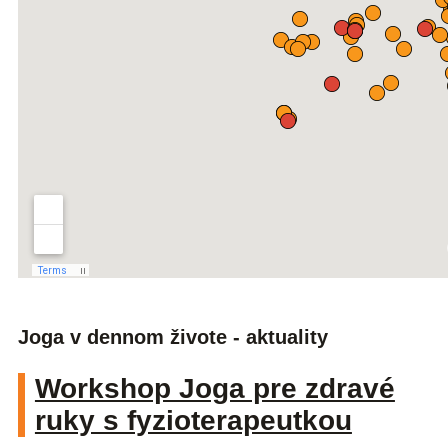
Joga v dennom živote - aktuality
Workshop Joga pre zdravé
ruky s fyzioterapeutkou