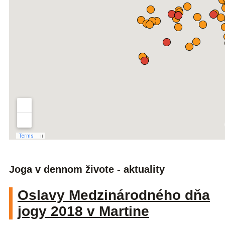
Joga v dennom živote - aktuality
Oslavy Medzinárodného dňa
jogy 2018 v Martine