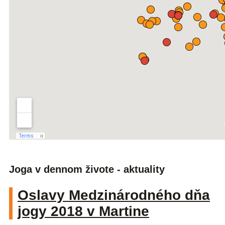
Joga v dennom živote - aktuality
Oslavy Medzinárodného dňa
jogy 2018 v Martine