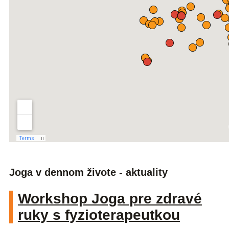
Joga v dennom živote - aktuality
Workshop Joga pre zdravé
ruky s fyzioterapeutkou