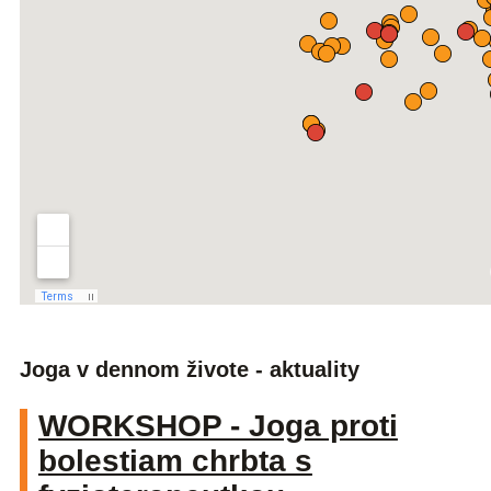
Joga v dennom živote - aktuality
WORKSHOP - Joga proti
bolestiam chrbta s