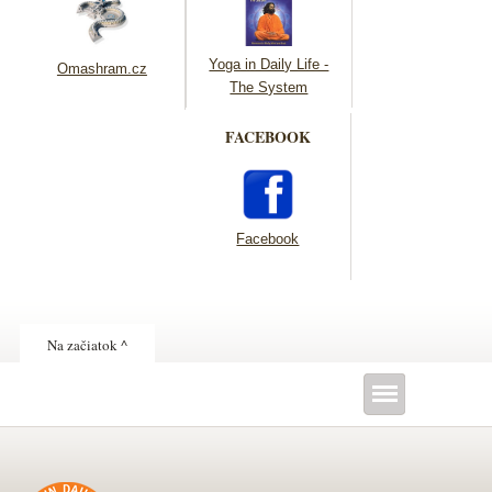
Yoga in Daily Life -
Omashram.cz
The System
FACEBOOK
Facebook
Na začiatok ^