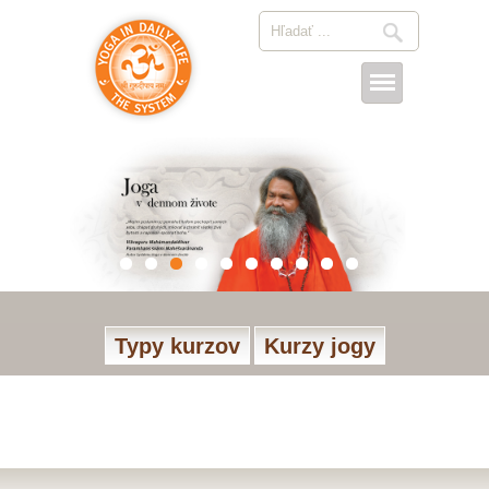
Typy kurzov
Kurzy jogy