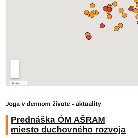
Joga v dennom živote - aktuality
Prednáška ÓM AŠRAM
miesto duchovného rozvoja