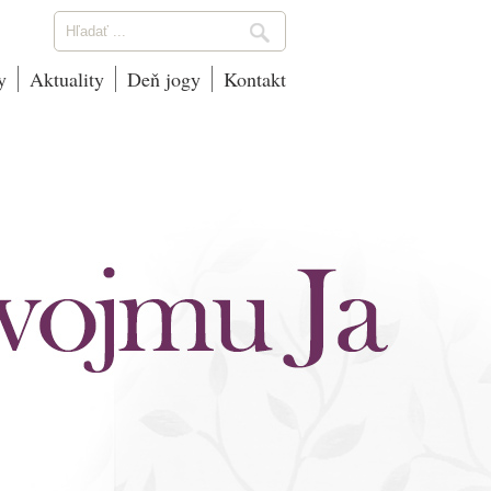
y
Aktuality
Deň jogy
Kontakt