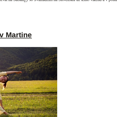
v Martine