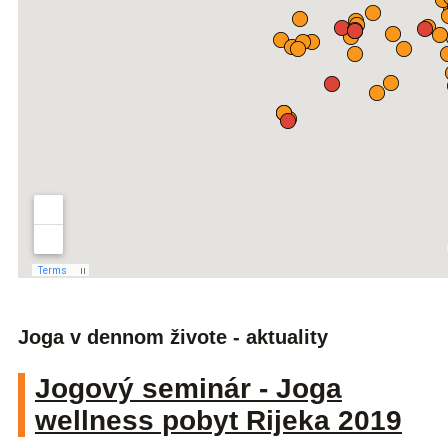
Joga v dennom živote - aktuality
Jogový seminár - Joga
wellness pobyt Rijeka 2019