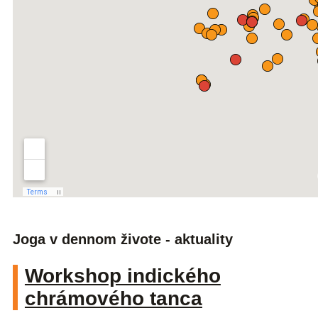
Joga v dennom živote - aktuality
Workshop indického
chrámového tanca