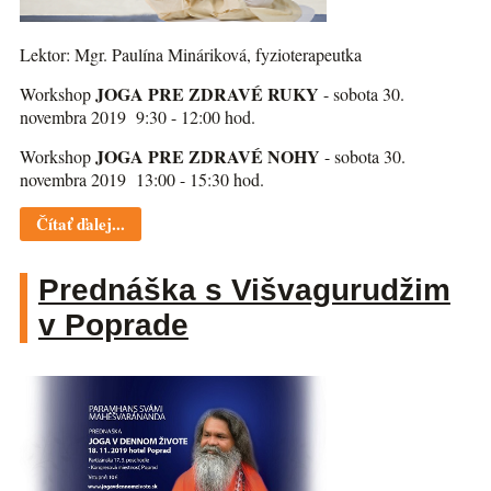
Lektor: Mgr. Paulína Mináriková, fyzioterapeutka
JOGA PRE ZDRAVÉ RUKY
Workshop
- sobota 30.
novembra 2019 9:30 - 12:00 hod.
JOGA PRE ZDRAVÉ NOHY
Workshop
- sobota 30.
novembra 2019 13:00 - 15:30 hod.
Čítať ďalej...
Prednáška s Višvagurudžim
v Poprade