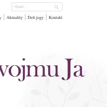
y
Aktuality
Deň jogy
Kontakt