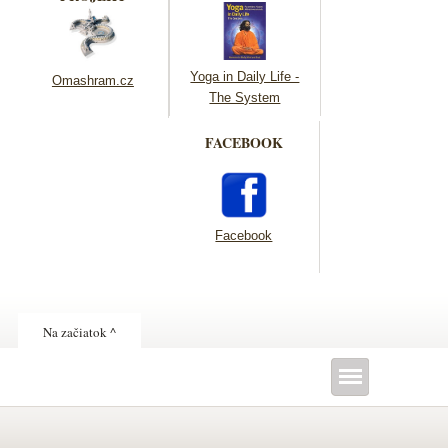
Yoga in Daily Life -
Omashram.cz
The System
FACEBOOK
Facebook
Na začiatok ^