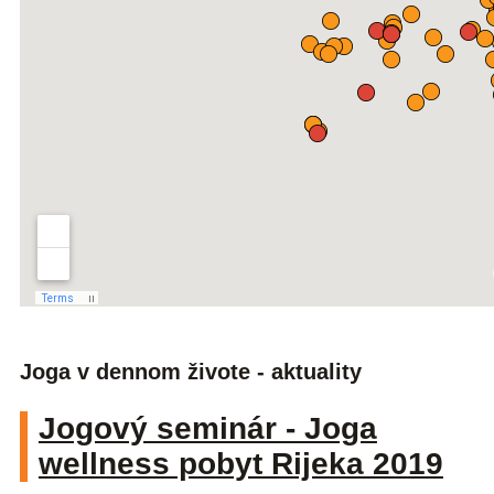
Joga v dennom živote - aktuality
Jogový seminár - Joga
wellness pobyt Rijeka 2019