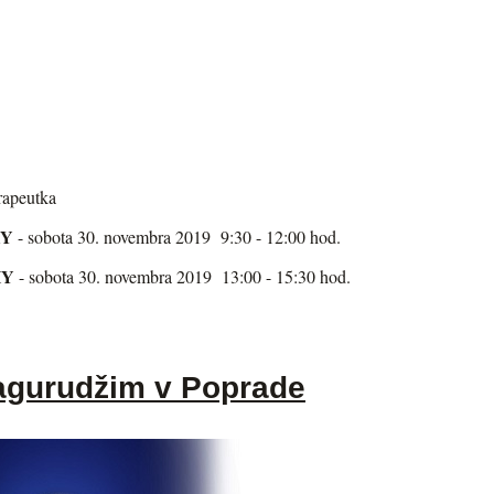
rapeutka
KY
- sobota 30. novembra 2019 9:30 - 12:00 hod.
HY
- sobota 30. novembra 2019 13:00 - 15:30 hod.
agurudžim v Poprade