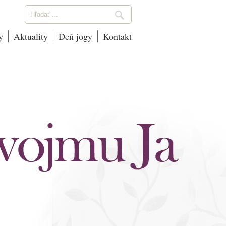
y
Aktuality
Deň jogy
Kontakt