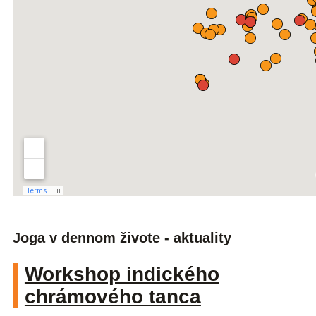
Joga v dennom živote - aktuality
Workshop indického
chrámového tanca