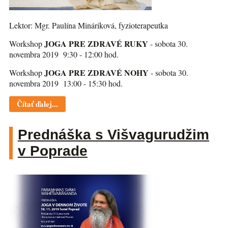
Lektor: Mgr. Paulína Mináriková, fyzioterapeutka
JOGA PRE ZDRAVÉ RUKY
Workshop
- sobota 30.
novembra 2019 9:30 - 12:00 hod.
JOGA PRE ZDRAVÉ NOHY
Workshop
- sobota 30.
novembra 2019 13:00 - 15:30 hod.
Čítať ďalej...
Prednáška s Višvagurudžim
v Poprade