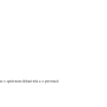
 o správnom držaní tela a o prevencii