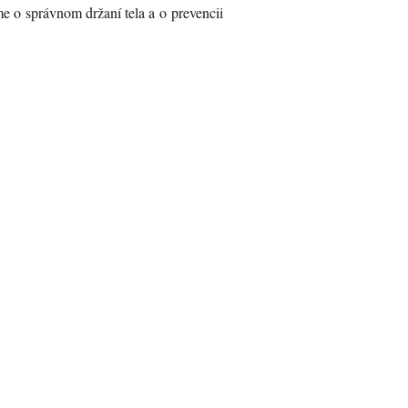
 o správnom držaní tela a o prevencii