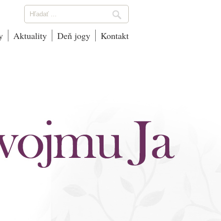
y
Aktuality
Deň jogy
Kontakt