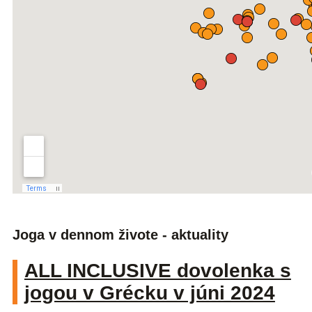
Joga v dennom živote - aktuality
ALL INCLUSIVE dovolenka s
jogou v Grécku v júni 2024