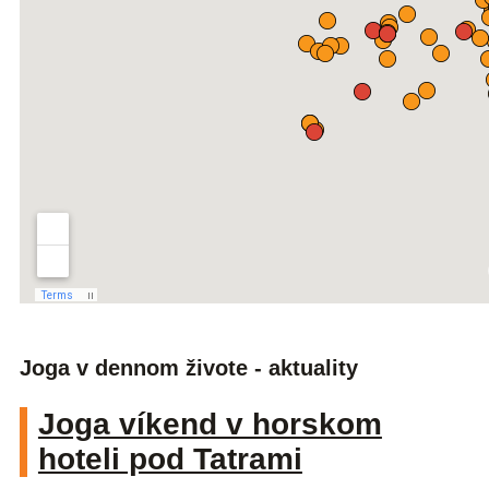
Joga v dennom živote - aktuality
Joga víkend v horskom
hoteli pod Tatrami